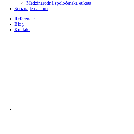
Medzinárodná spoločenská etiketa
Spoznajte náš tím
Referencie
Blog
Kontakt